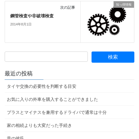
知っ得情報
次の記事
鋼管検査や非破壊検査
2014年8月1日
最近の投稿
タイヤ交換の必要性を判断する目安
お気に入りの外車を購入することができました
プラスとマイナスを兼用するドライバで通常は十分
家の相続よりも大変だった手続き
昔の彼氏