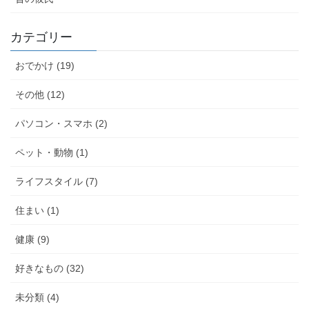
カテゴリー
おでかけ (19)
その他 (12)
パソコン・スマホ (2)
ペット・動物 (1)
ライフスタイル (7)
住まい (1)
健康 (9)
好きなもの (32)
未分類 (4)